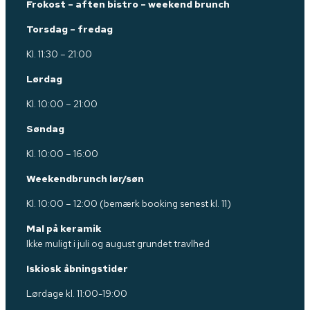
Frokost – aften bistro – weekend brunch
Torsdag – fredag
Kl. 11:30 – 21:00
Lørdag
Kl. 10:00 – 21:00
Søndag
Kl. 10:00 – 16:00
Weekendbrunch lør/søn
Kl. 10:00 – 12:00 (bemærk booking senest kl. 11)
Mal på keramik
Ikke muligt i juli og august grundet travlhed
Iskiosk åbningstider
Lørdage kl. 11:00-19:00