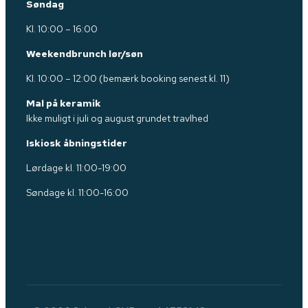
Søndag
Kl. 10:00 – 16:00
Weekendbrunch lør/søn
Kl. 10:00 – 12:00 (bemærk booking senest kl. 11)
Mal på keramik
Ikke muligt i juli og august grundet travlhed
Iskiosk åbningstider
Lørdage kl. 11:00-19:00
Søndage kl. 11:00-16:00