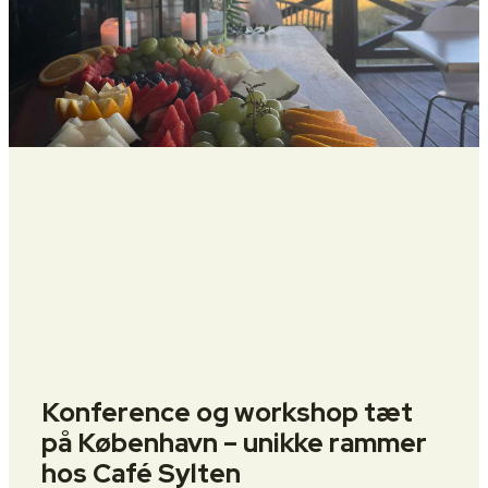
Konference og workshop tæt
på København – unikke rammer
hos Café Sylten