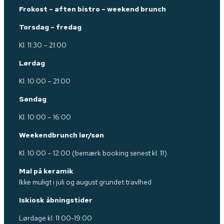
Frokost – aften bistro – weekend brunch
Torsdag – fredag
Kl. 11:30 – 21:00
Lørdag
Kl. 10:00 – 21:00
Søndag
Kl. 10:00 – 16:00
Weekendbrunch lør/søn
Kl. 10:00 – 12:00 (bemærk booking senest kl. 11)
Mal på keramik
Ikke muligt i juli og august grundet travlhed
Iskiosk åbningstider
Lørdage kl. 11:00-19:00