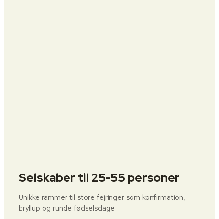
Selskaber til 25-55 personer
Unikke rammer til store fejringer som konfirmation,
bryllup og runde fødselsdage